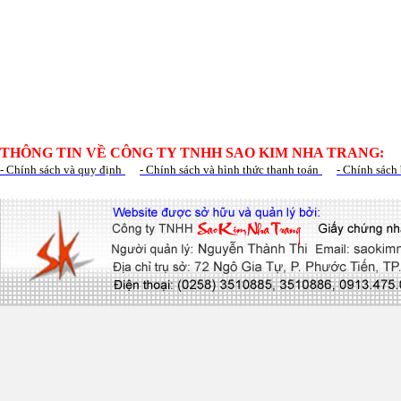
THÔNG TIN VỀ CÔNG TY TNHH SAO KIM NHA TRANG:
- Chính sách và quy định
- Chính sách và hình thức thanh toán
- Chính sách 