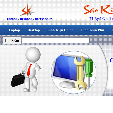
Laptop
Desktop
Linh Kiện Chính
Linh Kiện Phụ