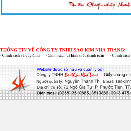
THÔNG TIN VỀ CÔNG TY TNHH SAO KIM NHA TRANG:
- Chính sách và quy định
- Chính sách và hình thức thanh toán
- Chính sách 