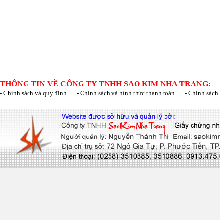
THÔNG TIN VỀ CÔNG TY TNHH SAO KIM NHA TRANG:
- Chính sách và quy định
- Chính sách và hình thức thanh toán
- Chính sách 