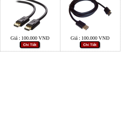
Giá :
100.000
VNĐ
Giá :
100.000
VNĐ