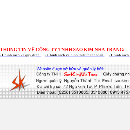
THÔNG TIN VỀ CÔNG TY TNHH SAO KIM NHA TRANG:
- Chính sách và quy định
- Chính sách và hình thức thanh toán
- Chính sách 