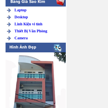
Laptop
Desktop
Linh Kiện vi tính
Thiết Bị Văn Phòng
Camera