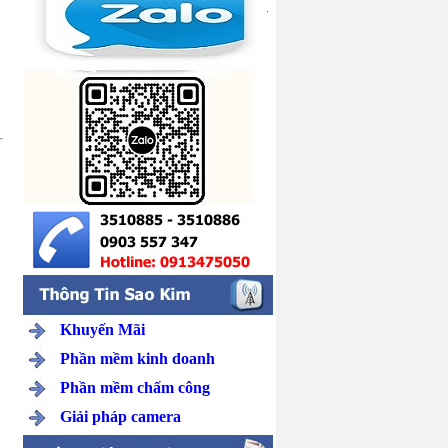
-
Khuyến Mãi
Phần mềm kinh doanh
Phần mềm chấm công
Giải pháp camera