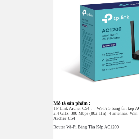
Mô tả sản phẩm :
TP Link Archer C54 : : Wi-Fi 5 băng tần kép 
2.4 GHz: 300 Mbps (802.11n). 4 antennas. Wan
Archer C54
Router Wi-Fi Băng Tần Kép AC1200