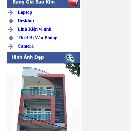
Laptop
Desktop
Linh Kiện vi tính
Thiết Bị Văn Phòng
Camera