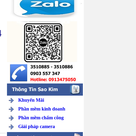
4
Khuyến Mãi
Phần mềm kinh doanh
Phần mềm chấm công
Giải pháp camera